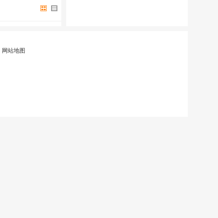
|
网站地图