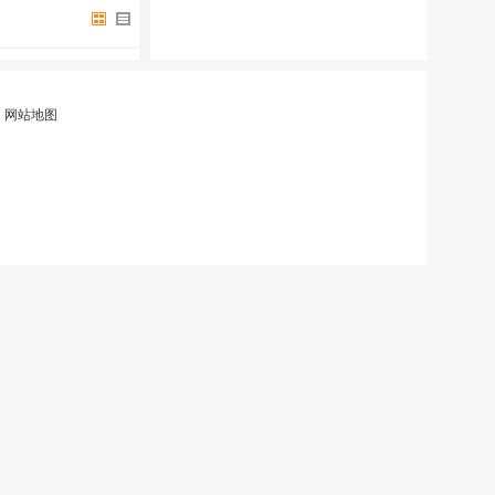
|
网站地图