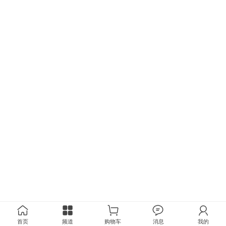
首页
频道
购物车
消息
我的