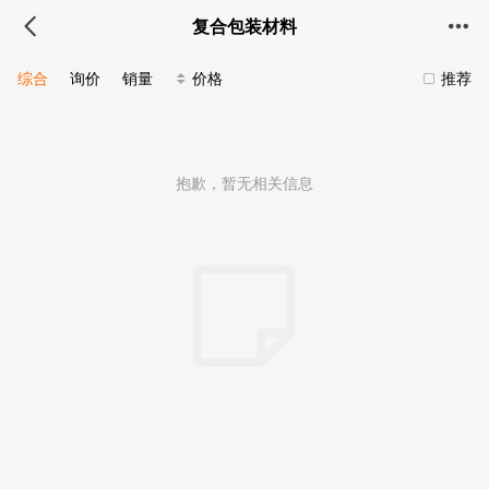
复合包装材料
综合
询价
销量
价格
推荐
抱歉，暂无相关信息