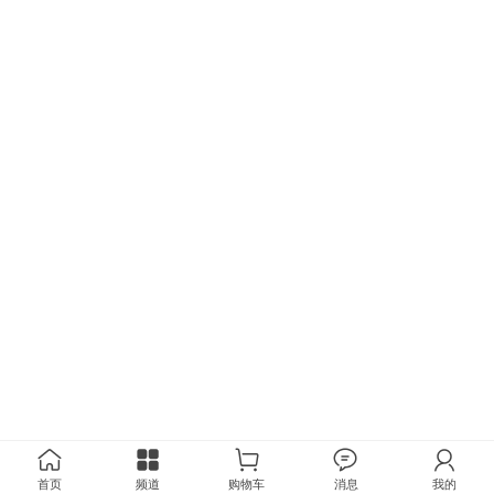
首页
频道
购物车
消息
我的