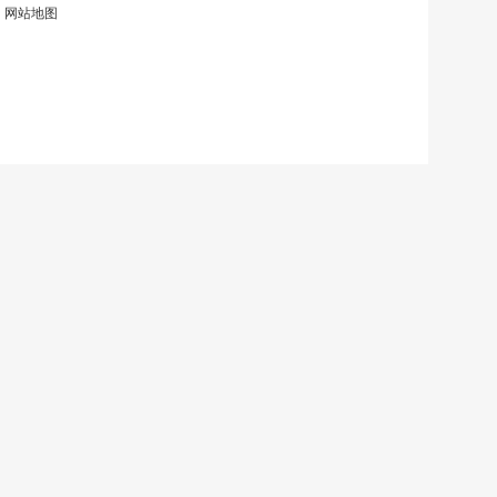
|
网站地图