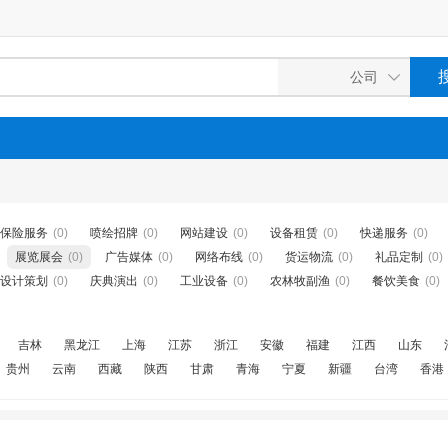
保险服务
(0)
喷绘招牌
(0)
网站建设
(0)
设备租赁
(0)
快递服务
(0)
展览展会
(0)
广告媒体
(0)
网络布线
(0)
货运物流
(0)
礼品定制
(0)
设计策划
(0)
庆典演出
(0)
工业设备
(0)
农林牧副渔
(0)
餐饮美食
(0)
吉林
黑龙江
上海
江苏
浙江
安徽
福建
江西
山东
贵州
云南
西藏
陕西
甘肃
青海
宁夏
新疆
台湾
香港