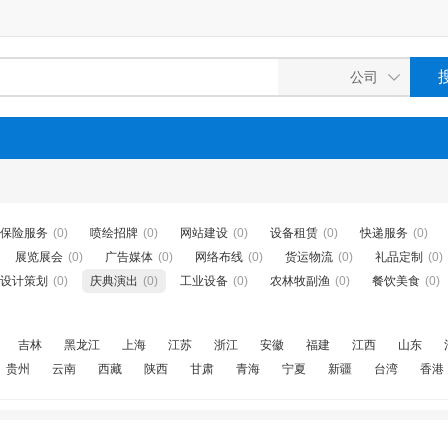
保险服务
(0)
喷绘招牌
(0)
网站建设
(0)
设备租赁
(0)
快递服务
(0)
展览展会
(0)
广告媒体
(0)
网络布线
(0)
货运物流
(0)
礼品定制
(0)
设计策划
(0)
庆典演出
(0)
工业设备
(0)
农林牧副渔
(0)
餐饮美食
(0)
吉林
黑龙江
上海
江苏
浙江
安徽
福建
江西
山东
贵州
云南
西藏
陕西
甘肃
青海
宁夏
新疆
台湾
香港