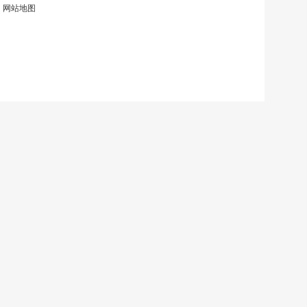
|
网站地图