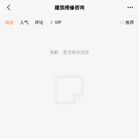
建筑维修咨询
综合
人气
评论
VIP
推荐
抱歉，暂无相关信息