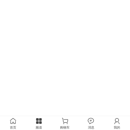
首页
频道
购物车
消息
我的