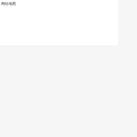
|
网站地图