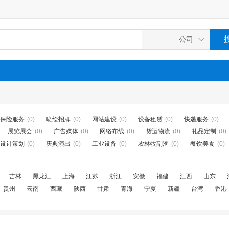
保险服务
(0)
喷绘招牌
(0)
网站建设
(0)
设备租赁
(0)
快递服务
(0)
展览展会
(0)
广告媒体
(0)
网络布线
(0)
货运物流
(0)
礼品定制
(0)
设计策划
(0)
庆典演出
(0)
工业设备
(0)
农林牧副渔
(0)
餐饮美食
(0)
吉林
黑龙江
上海
江苏
浙江
安徽
福建
江西
山东
贵州
云南
西藏
陕西
甘肃
青海
宁夏
新疆
台湾
香港