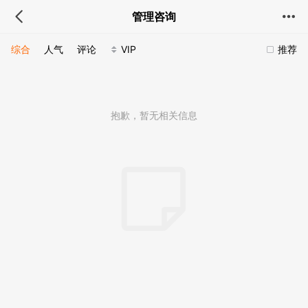
管理咨询
综合
人气
评论
VIP
推荐
抱歉，暂无相关信息