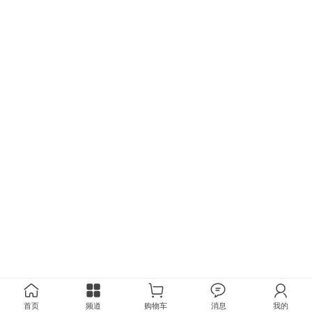
首页
频道
购物车
消息
我的