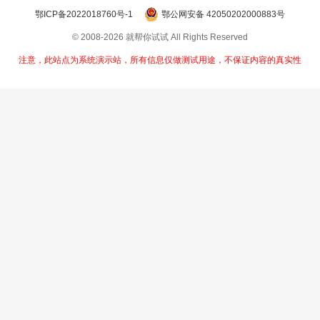
鄂ICP备2022018760号-1
鄂公网安备 42050202000883号
© 2008-2026 就帮你试试 All Rights Reserved
注意，此站点为系统演示站，所有信息仅做测试用途，不保证内容的真实性