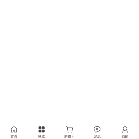
首页
频道
购物车
消息
我的