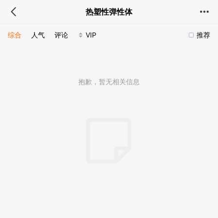
热塑性弹性体
综合
人气
评论
VIP
推荐
抱歉，暂无相关信息