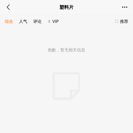
塑料片
综合
人气
评论
VIP
推荐
抱歉，暂无相关信息