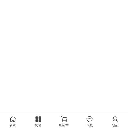
首页
频道
购物车
消息
我的