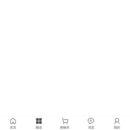
首页
频道
购物车
消息
我的