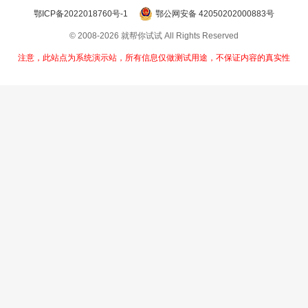
鄂ICP备2022018760号-1
鄂公网安备 42050202000883号
© 2008-2026 就帮你试试 All Rights Reserved
注意，此站点为系统演示站，所有信息仅做测试用途，不保证内容的真实性