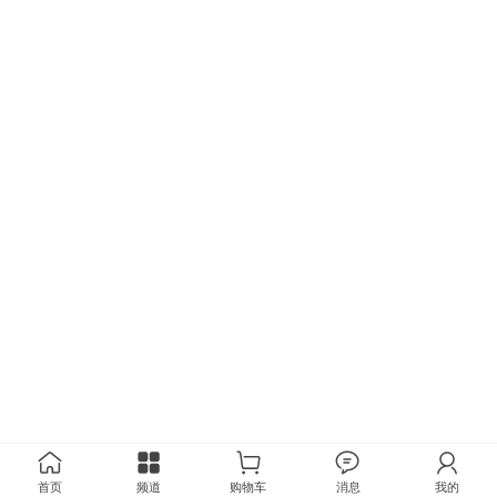
首页
频道
购物车
消息
我的