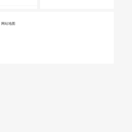
|
网站地图