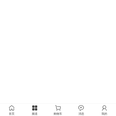
首页
频道
购物车
消息
我的