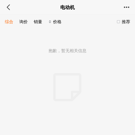
电动机
综合
询价
销量
价格
推荐
抱歉，暂无相关信息