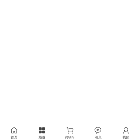
首页
频道
购物车
消息
我的