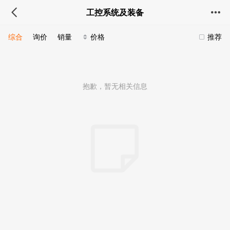
工控系统及装备
综合
询价
销量
价格
推荐
抱歉，暂无相关信息