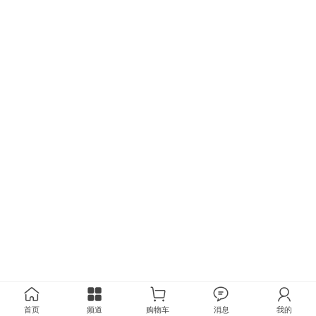
首页
频道
购物车
消息
我的