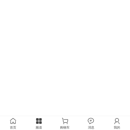
首页
频道
购物车
消息
我的