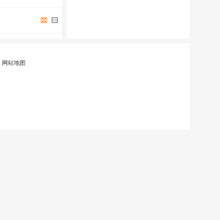
|
网站地图