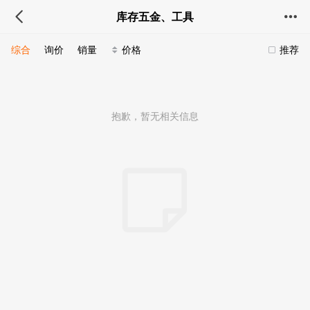
库存五金、工具
综合
询价
销量
价格
推荐
抱歉，暂无相关信息