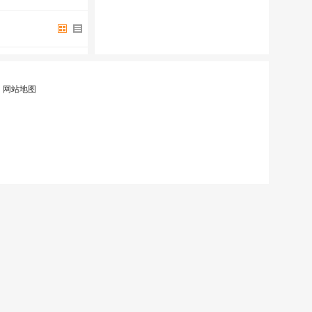
|
网站地图