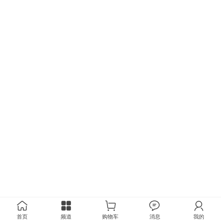
首页
频道
购物车
消息
我的