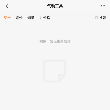
气动工具
综合
询价
销量
价格
推荐
抱歉，暂无相关信息