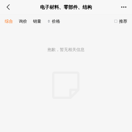
电子材料、零部件、结构
综合
询价
销量
价格
推荐
抱歉，暂无相关信息