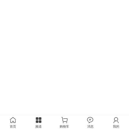
首页
频道
购物车
消息
我的