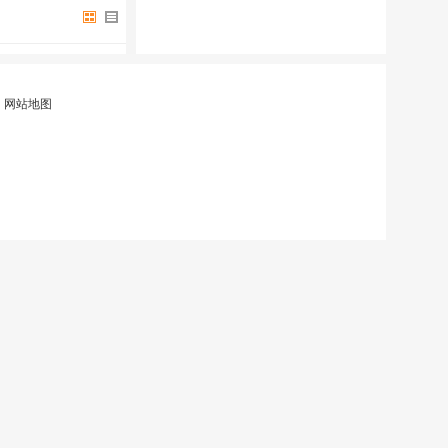
|
网站地图