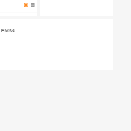
|
网站地图