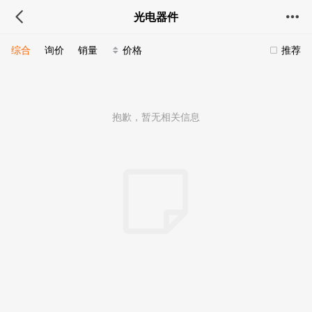
光电器件
综合
询价
销量
价格
推荐
抱歉，暂无相关信息