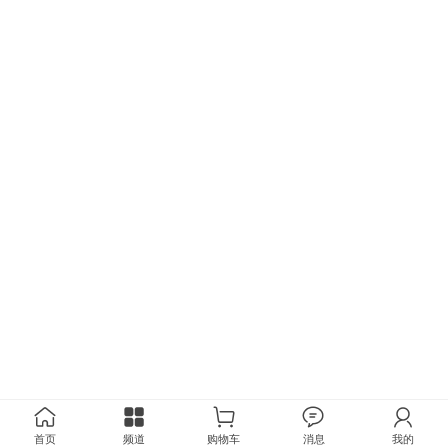
首页
频道
购物车
消息
我的