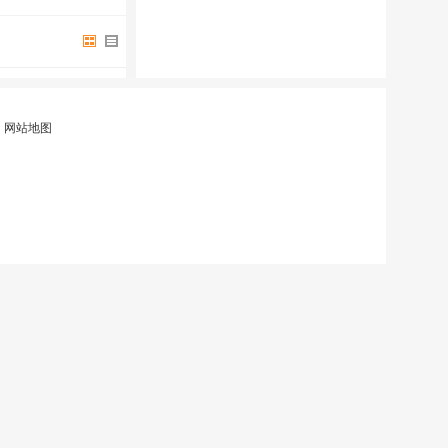
|
网站地图