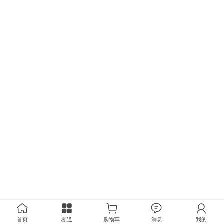
首页
频道
购物车
消息
我的