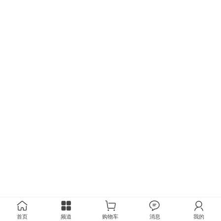
首页
频道
购物车
消息
我的