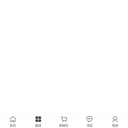
首页
频道
购物车
消息
我的