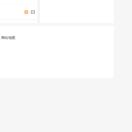
|
网站地图