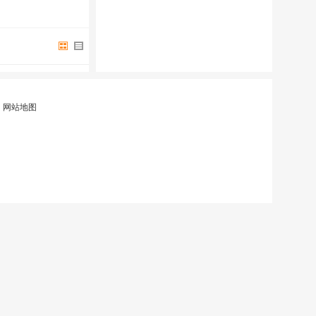
|
网站地图