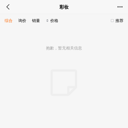
彩妆
综合
询价
销量
价格
推荐
抱歉，暂无相关信息