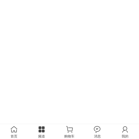
首页
频道
购物车
消息
我的