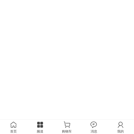
首页
频道
购物车
消息
我的