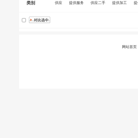
类别
供应
提供服务
供应二手
提供加工
提
网站首页