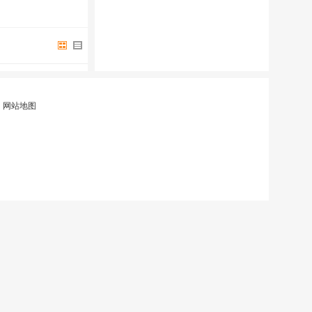
|
网站地图