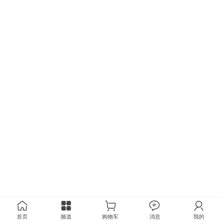
首页
频道
购物车
消息
我的