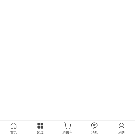
首页
频道
购物车
消息
我的