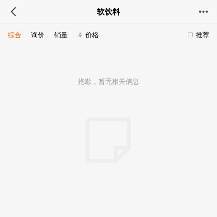
软饮料
综合
询价
销量
价格
推荐
抱歉，暂无相关信息