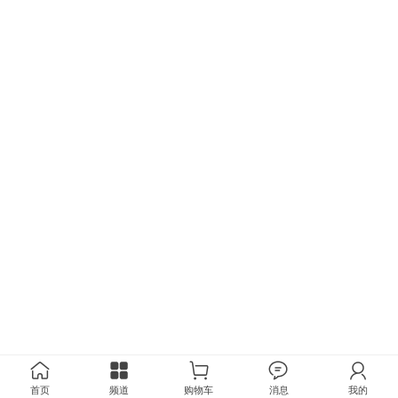
首页
频道
购物车
消息
我的