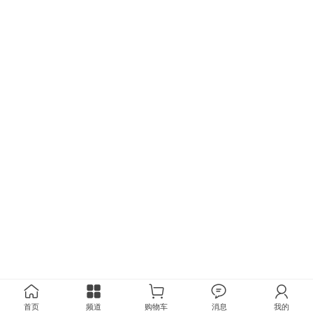
首页
频道
购物车
消息
我的