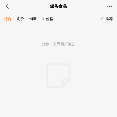
罐头食品
综合
询价
销量
价格
推荐
抱歉，暂无相关信息