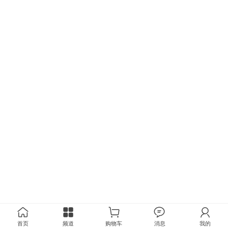
首页
频道
购物车
消息
我的