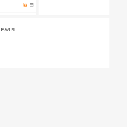
|
网站地图