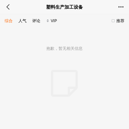
塑料生产加工设备
综合
人气
评论
VIP
推荐
抱歉，暂无相关信息