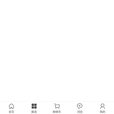
首页
频道
购物车
消息
我的