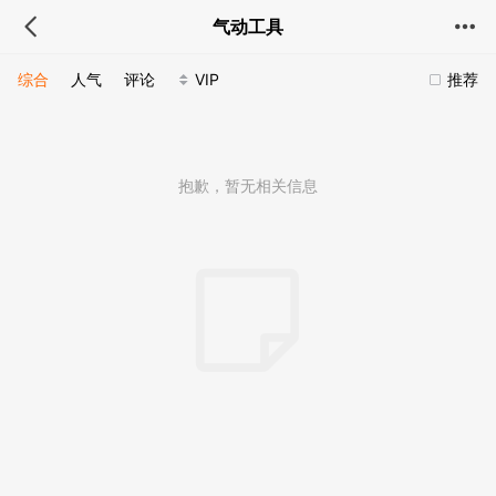
气动工具
综合
人气
评论
VIP
推荐
抱歉，暂无相关信息