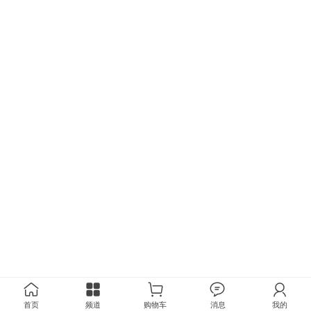
首页
频道
购物车
消息
我的