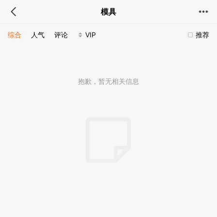
模具
综合
人气
评论
VIP
推荐
抱歉，暂无相关信息