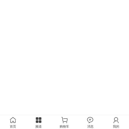
首页
频道
购物车
消息
我的