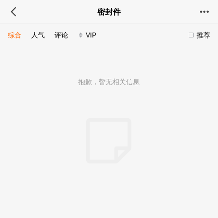
密封件
综合
人气
评论
VIP
推荐
抱歉，暂无相关信息