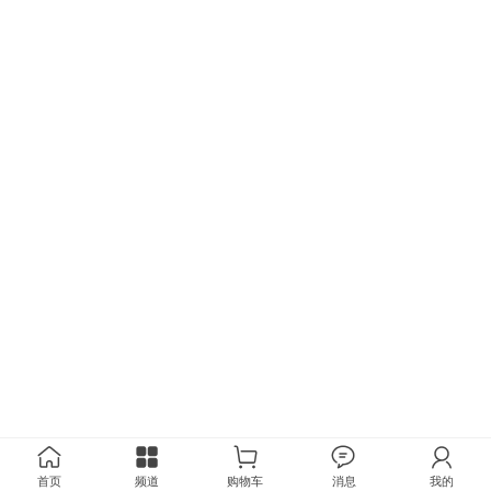
首页
频道
购物车
消息
我的