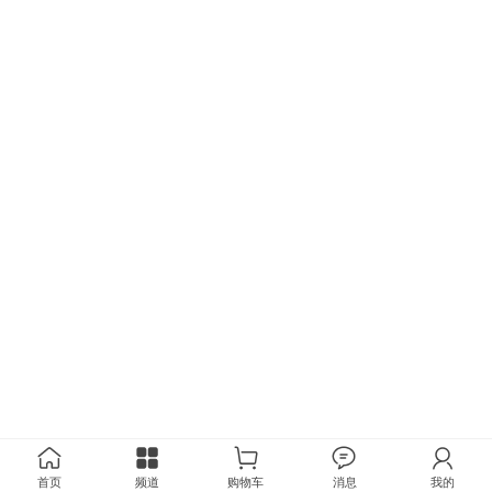
首页
频道
购物车
消息
我的