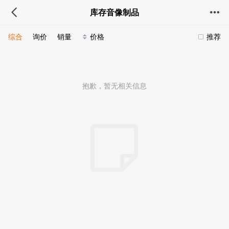
库存音像制品
综合
询价
销量
价格
推荐
抱歉，暂无相关信息