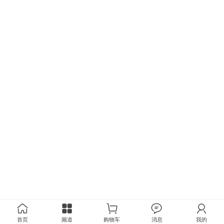
首页
频道
购物车
消息
我的